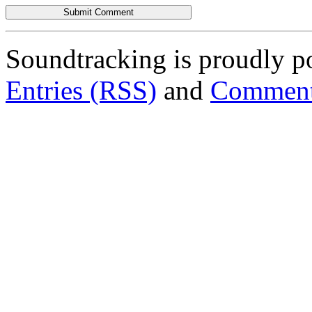
Soundtracking is proudly 
Entries (RSS)
and
Comment