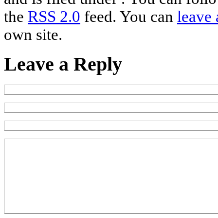
the
RSS 2.0
feed. You can
leave 
own site.
Leave a Reply