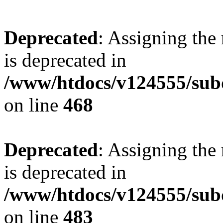
Deprecated
: Assigning the
is deprecated in
/www/htdocs/v124555/sub
on line
468
Deprecated
: Assigning the
is deprecated in
/www/htdocs/v124555/sub
on line
483