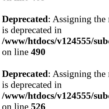
Deprecated
: Assigning the
is deprecated in
/www/htdocs/v124555/sub
on line
490
Deprecated
: Assigning the
is deprecated in
/www/htdocs/v124555/sub
on line
526